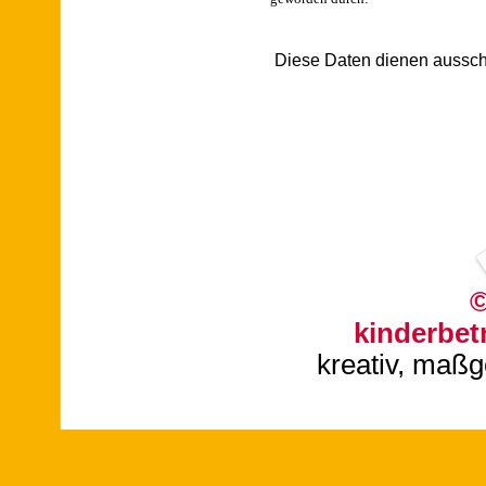
Diese Daten dienen aussch
kinderbet
kreativ, maßge