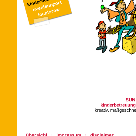
SUN
kinderbetreuung
kreativ, maßgeschneid