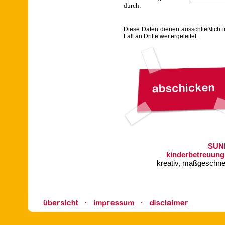
durch:
Diese Daten dienen ausschließlich 
Fall an Dritte weitergeleitet.
SUN
kinderbetreuung
kreativ, maßgeschneid